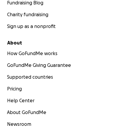
Fundraising Blog
Charity fundraising
Sign up as a nonprofit
About
How GoFundMe works
GoFundMe Giving Guarantee
Supported countries
Pricing
Help Center
About GoFundMe
Newsroom