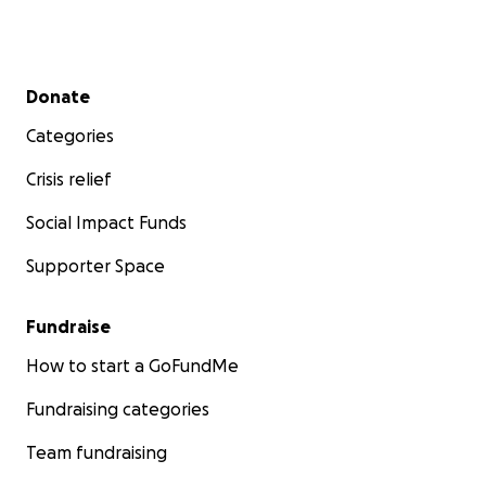
Secondary menu
Donate
Categories
Crisis relief
Social Impact Funds
Supporter Space
Fundraise
How to start a GoFundMe
Fundraising categories
Team fundraising