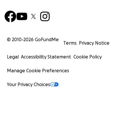
© 2010-
2026
GoFundMe
Terms
Privacy Notice
Legal
Accessibility Statement
Cookie Policy
Manage Cookie Preferences
Your Privacy Choices