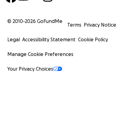
© 2010-
2026
GoFundMe
Terms
Privacy Notice
Legal
Accessibility Statement
Cookie Policy
Manage Cookie Preferences
Your Privacy Choices