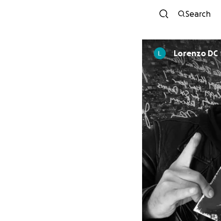
Search
Lorenzo DC