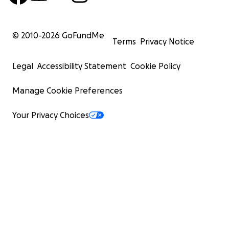
© 2010-
2026
GoFundMe
Terms
Privacy Notice
Legal
Accessibility Statement
Cookie Policy
Manage Cookie Preferences
Your Privacy Choices