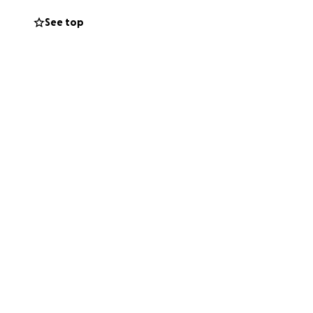
See top