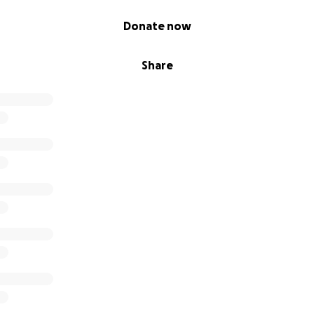
Donate now
Share