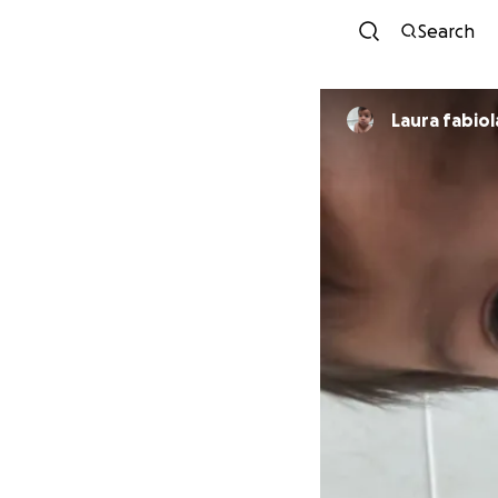
Search