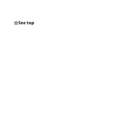
See top