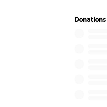
Donations