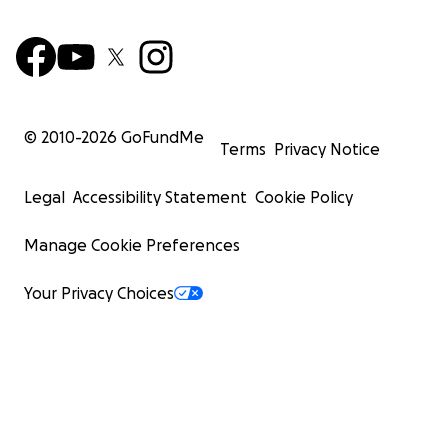
© 2010-
2026
GoFundMe
Terms
Privacy Notice
Legal
Accessibility Statement
Cookie Policy
Manage Cookie Preferences
Your Privacy Choices