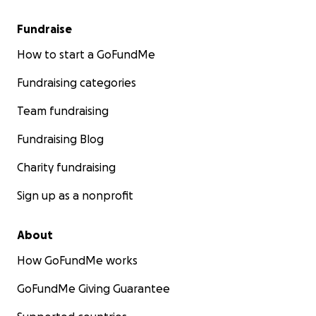
Fundraise
How to start a GoFundMe
Fundraising categories
Team fundraising
Fundraising Blog
Charity fundraising
Sign up as a nonprofit
About
How GoFundMe works
GoFundMe Giving Guarantee