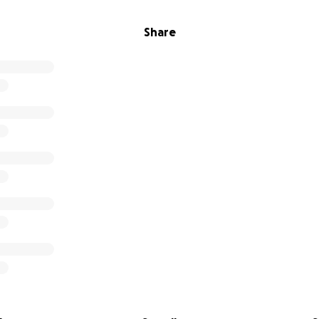
Share