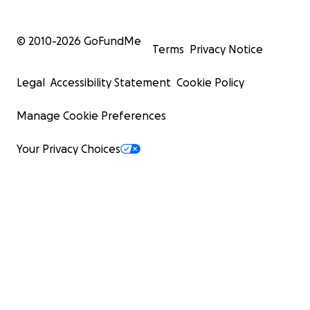
© 2010-
2026
GoFundMe
Terms
Privacy Notice
Legal
Accessibility Statement
Cookie Policy
Manage Cookie Preferences
Your Privacy Choices