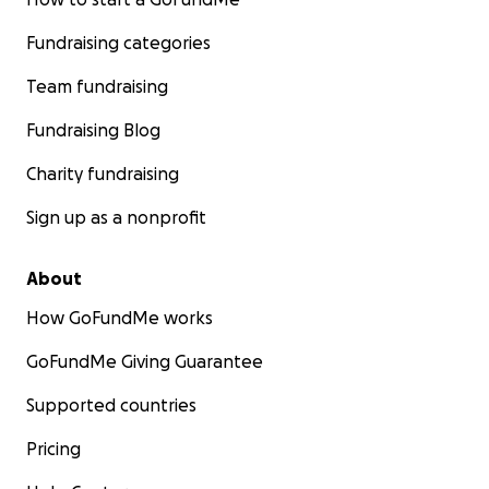
Fundraising categories
Team fundraising
Fundraising Blog
Charity fundraising
Sign up as a nonprofit
About
How GoFundMe works
GoFundMe Giving Guarantee
Supported countries
Pricing