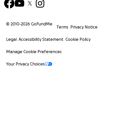
© 2010-
2026
GoFundMe
Terms
Privacy Notice
Legal
Accessibility Statement
Cookie Policy
Manage Cookie Preferences
Your Privacy Choices