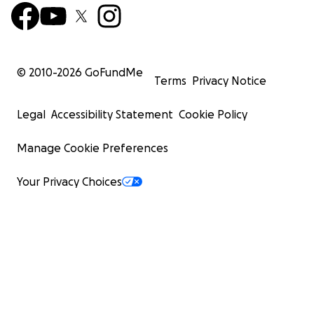
© 2010-
2026
GoFundMe
Terms
Privacy Notice
Legal
Accessibility Statement
Cookie Policy
Manage Cookie Preferences
Your Privacy Choices