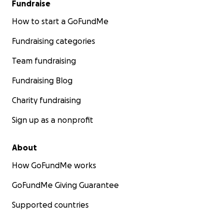
Fundraise
How to start a GoFundMe
Fundraising categories
Team fundraising
Fundraising Blog
Charity fundraising
Sign up as a nonprofit
About
How GoFundMe works
GoFundMe Giving Guarantee
Supported countries