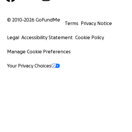
© 2010-
2026
GoFundMe
Terms
Privacy Notice
Legal
Accessibility Statement
Cookie Policy
Manage Cookie Preferences
Your Privacy Choices