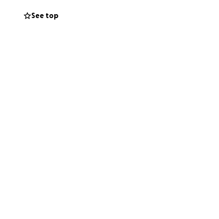
See top