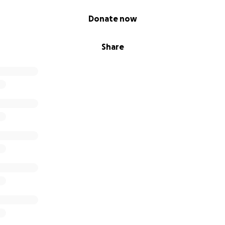
Donate now
Share