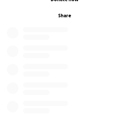
Share