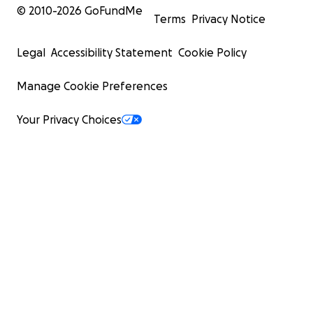
© 2010-
2026
GoFundMe
Terms
Privacy Notice
Legal
Accessibility Statement
Cookie Policy
Manage Cookie Preferences
Your Privacy Choices