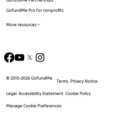
GoFundMe Partnerships
GoFundMe Pro for nonprofits
More resources
© 2010-
2026
GoFundMe
Terms
Privacy Notice
Legal
Accessibility Statement
Cookie Policy
Manage Cookie Preferences