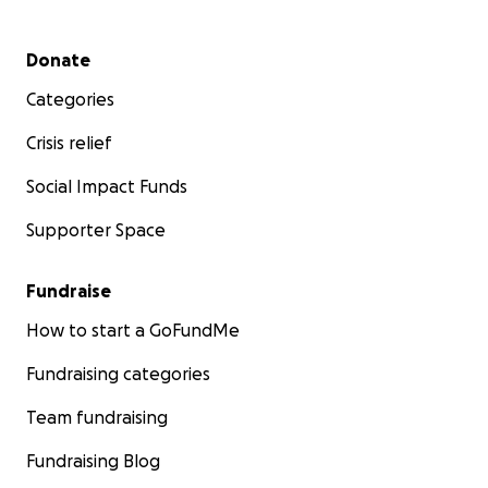
Secondary menu
Donate
Categories
Crisis relief
Social Impact Funds
Supporter Space
Fundraise
How to start a GoFundMe
Fundraising categories
Team fundraising
Fundraising Blog