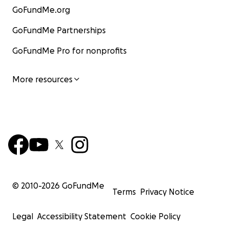
GoFundMe.org
GoFundMe Partnerships
GoFundMe Pro for nonprofits
More resources
© 2010-
2026
GoFundMe
Terms
Privacy Notice
Legal
Accessibility Statement
Cookie Policy