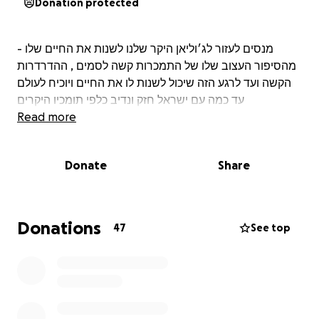
Donation protected
מנסים לעזור לג׳וליאן היקר שלנו לשנות את החיים שלו -
מהסיפור העצוב שלו של התמכרות קשה לסמים , ההדרדרות
הקשה ועד לרגע הזה שיכול לשנות לו את החיים ויוכיח לעולם
עד כמה עם ישראל חזק ונדיב כלפי תומכיו היקרים
Read more
Donate
Share
Donations
47
See top