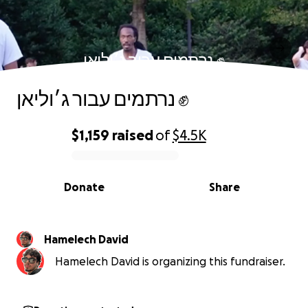
נרתמים עבור ג׳וליאן ✊
נרתמים עבור ג׳וליאן ✊
$1,159
raised
of
$4.5K
0% complete
Donate
Share
Hamelech David
Hamelech David is organizing this fundraiser.