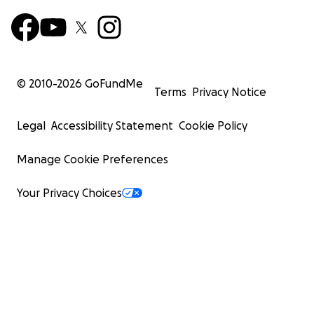
© 2010-
2026
GoFundMe
Terms
Privacy Notice
Legal
Accessibility Statement
Cookie Policy
Manage Cookie Preferences
Your Privacy Choices