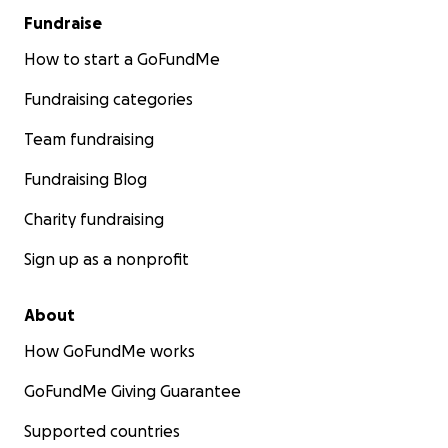
Fundraise
How to start a GoFundMe
Fundraising categories
Team fundraising
Fundraising Blog
Charity fundraising
Sign up as a nonprofit
About
How GoFundMe works
GoFundMe Giving Guarantee
Supported countries