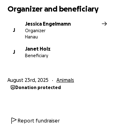
Organizer and beneficiary
Jessica Engelmamn
J
Organizer
Hanau
Janet Holz
J
Beneficiary
August 23rd, 2025
Animals
Donation protected
Report fundraiser