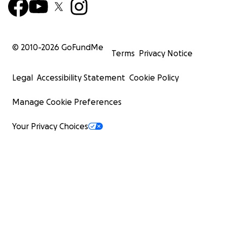
© 2010-
2026
GoFundMe
Terms
Privacy Notice
Legal
Accessibility Statement
Cookie Policy
Manage Cookie Preferences
Your Privacy Choices