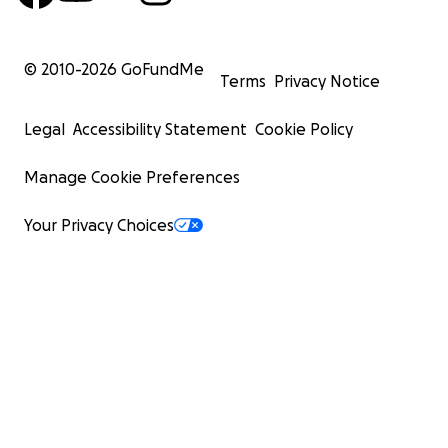
© 2010-
2026
GoFundMe
Terms
Privacy Notice
Legal
Accessibility Statement
Cookie Policy
Manage Cookie Preferences
Your Privacy Choices