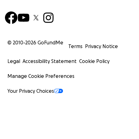
© 2010-
2026
GoFundMe
Terms
Privacy Notice
Legal
Accessibility Statement
Cookie Policy
Manage Cookie Preferences
Your Privacy Choices