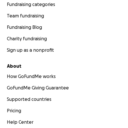
Fundraising categories
Team fundraising
Fundraising Blog
Charity fundraising
Sign up as a nonprofit
About
How GoFundMe works
GoFundMe Giving Guarantee
Supported countries
Pricing
Help Center