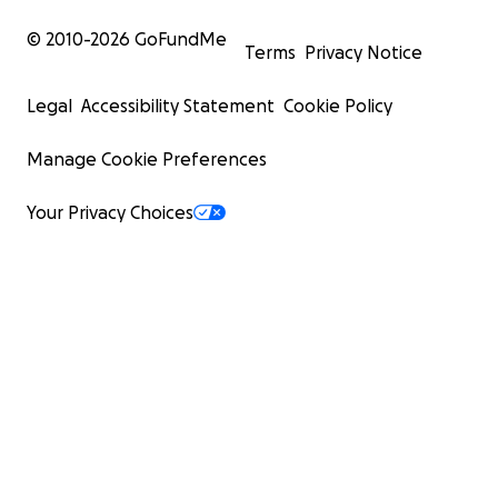
© 2010-
2026
GoFundMe
Terms
Privacy Notice
Legal
Accessibility Statement
Cookie Policy
Manage Cookie Preferences
Your Privacy Choices