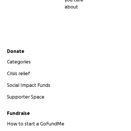
about
Secondary menu
Donate
Categories
Crisis relief
Social Impact Funds
Supporter Space
Fundraise
How to start a GoFundMe