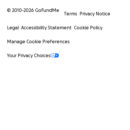
© 2010-
2026
GoFundMe
Terms
Privacy Notice
Legal
Accessibility Statement
Cookie Policy
Manage Cookie Preferences
Your Privacy Choices