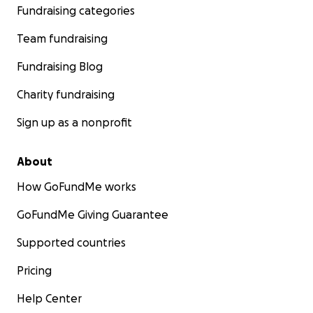
Fundraising categories
Team fundraising
Fundraising Blog
Charity fundraising
Sign up as a nonprofit
About
How GoFundMe works
GoFundMe Giving Guarantee
Supported countries
Pricing
Help Center