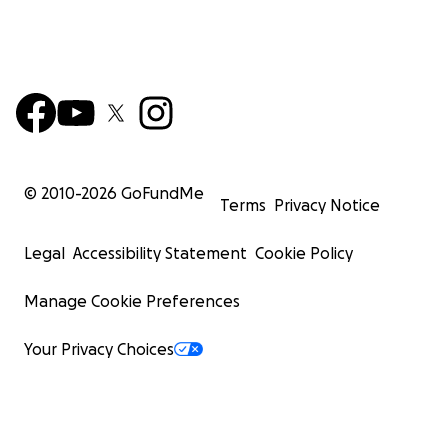
© 2010-
2026
GoFundMe
Terms
Privacy Notice
Legal
Accessibility Statement
Cookie Policy
Manage Cookie Preferences
Your Privacy Choices