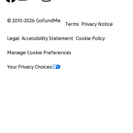
© 2010-
2026
GoFundMe
Terms
Privacy Notice
Legal
Accessibility Statement
Cookie Policy
Manage Cookie Preferences
Your Privacy Choices