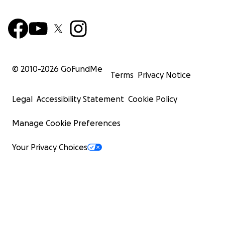
© 2010-
2026
GoFundMe
Terms
Privacy Notice
Legal
Accessibility Statement
Cookie Policy
Manage Cookie Preferences
Your Privacy Choices