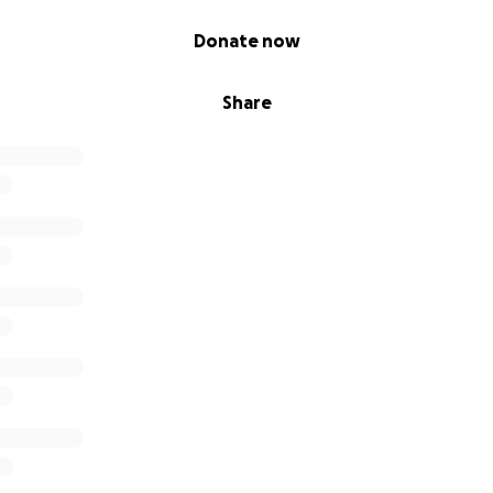
Donate now
Share