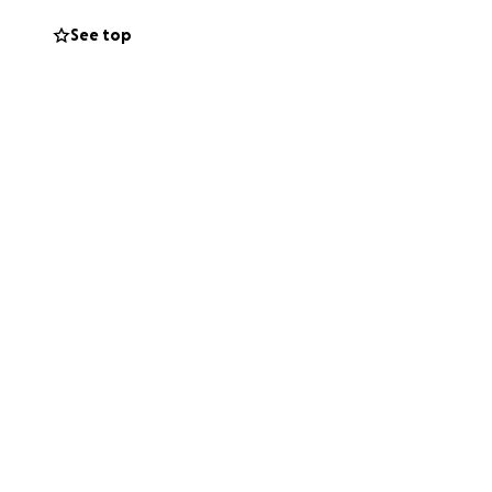
See top