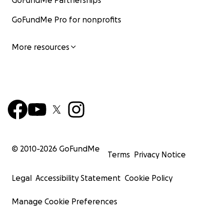
GoFundMe Partnerships
GoFundMe Pro for nonprofits
More resources
© 2010-
2026
GoFundMe
Terms
Privacy Notice
Legal
Accessibility Statement
Cookie Policy
Manage Cookie Preferences