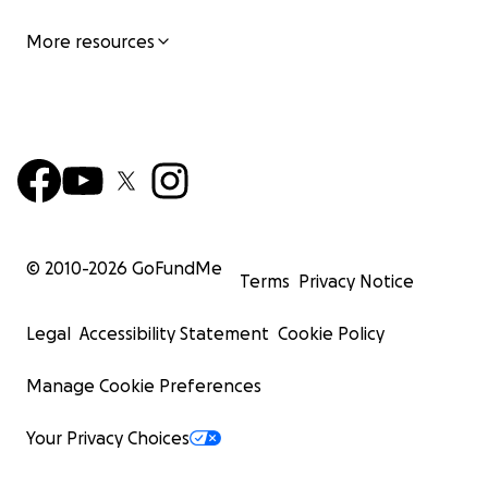
More resources
© 2010-
2026
GoFundMe
Terms
Privacy Notice
Legal
Accessibility Statement
Cookie Policy
Manage Cookie Preferences
Your Privacy Choices