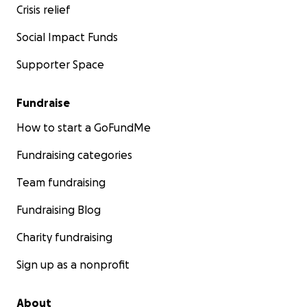
Crisis relief
to me.
Social Impact Funds
Supporter Space
Fundraise
How to start a GoFundMe
Fundraising categories
Team fundraising
Fundraising Blog
Charity fundraising
Sign up as a nonprofit
About