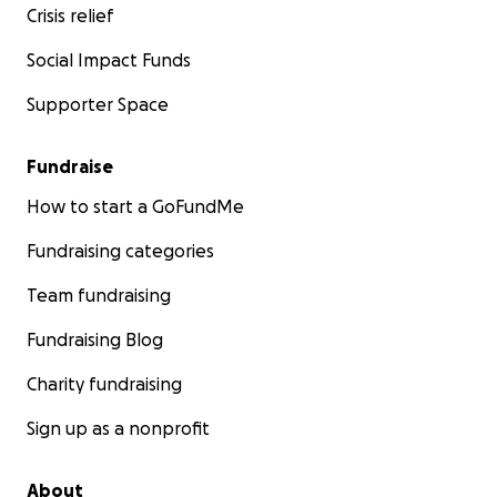
Crisis relief
to me.
Social Impact Funds
Supporter Space
Fundraise
How to start a GoFundMe
Fundraising categories
Team fundraising
Fundraising Blog
Charity fundraising
Sign up as a nonprofit
About