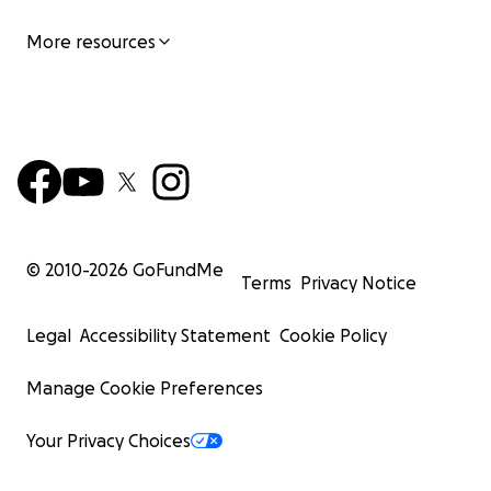
More resources
© 2010-
2026
GoFundMe
Terms
Privacy Notice
Legal
Accessibility Statement
Cookie Policy
Manage Cookie Preferences
Your Privacy Choices