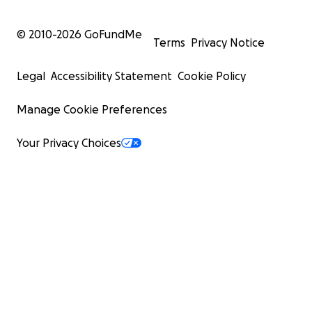
© 2010-
2026
GoFundMe
Terms
Privacy Notice
Legal
Accessibility Statement
Cookie Policy
Manage Cookie Preferences
Your Privacy Choices