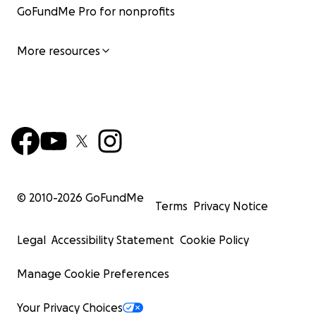
GoFundMe Pro for nonprofits
More resources
© 2010-
2026
GoFundMe
Terms
Privacy Notice
Legal
Accessibility Statement
Cookie Policy
Manage Cookie Preferences
Your Privacy Choices