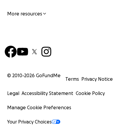
More resources
© 2010-
2026
GoFundMe
Terms
Privacy Notice
Legal
Accessibility Statement
Cookie Policy
Manage Cookie Preferences
Your Privacy Choices