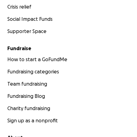
Crisis relief
Social Impact Funds
Supporter Space
Fundraise
How to start a GoFundMe
Fundraising categories
Team fundraising
Fundraising Blog
Charity fundraising
Sign up as a nonprofit