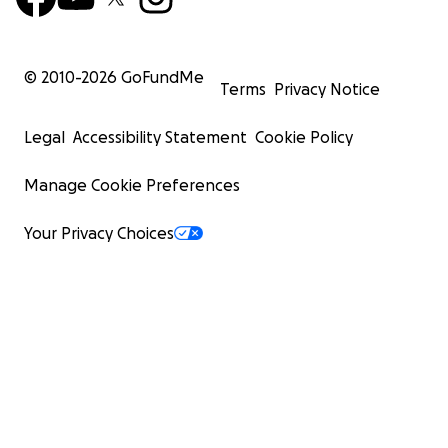
© 2010-
2026
GoFundMe
Terms
Privacy Notice
Legal
Accessibility Statement
Cookie Policy
Manage Cookie Preferences
Your Privacy Choices