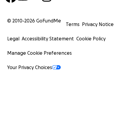
© 2010-
2026
GoFundMe
Terms
Privacy Notice
Legal
Accessibility Statement
Cookie Policy
Manage Cookie Preferences
Your Privacy Choices