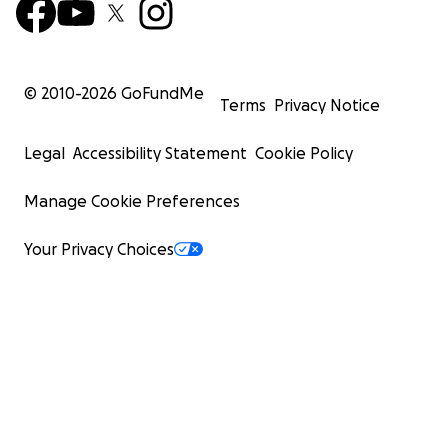
© 2010-
2026
GoFundMe
Terms
Privacy Notice
Legal
Accessibility Statement
Cookie Policy
Manage Cookie Preferences
Your Privacy Choices