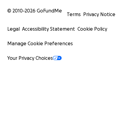
© 2010-
2026
GoFundMe
Terms
Privacy Notice
Legal
Accessibility Statement
Cookie Policy
Manage Cookie Preferences
Your Privacy Choices