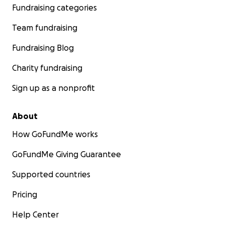
Fundraising categories
Team fundraising
Fundraising Blog
Charity fundraising
Sign up as a nonprofit
About
How GoFundMe works
GoFundMe Giving Guarantee
Supported countries
Pricing
Help Center