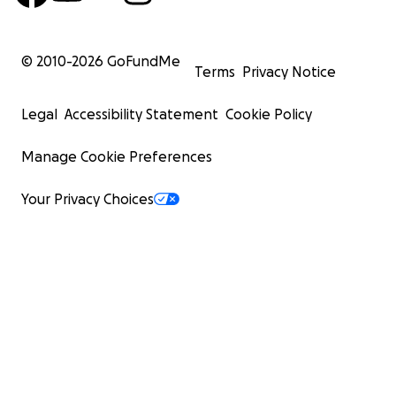
© 2010-
2026
GoFundMe
Terms
Privacy Notice
Legal
Accessibility Statement
Cookie Policy
Manage Cookie Preferences
Your Privacy Choices