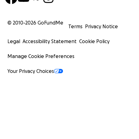
© 2010-
2026
GoFundMe
Terms
Privacy Notice
Legal
Accessibility Statement
Cookie Policy
Manage Cookie Preferences
Your Privacy Choices