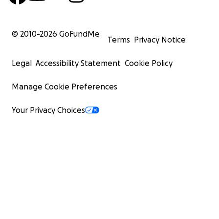
© 2010-
2026
GoFundMe
Terms
Privacy Notice
Legal
Accessibility Statement
Cookie Policy
Manage Cookie Preferences
Your Privacy Choices