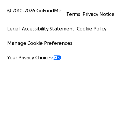
© 2010-
2026
GoFundMe
Terms
Privacy Notice
Legal
Accessibility Statement
Cookie Policy
Manage Cookie Preferences
Your Privacy Choices