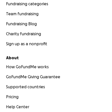
Fundraising categories
Team fundraising
Fundraising Blog
Charity fundraising
Sign up as a nonprofit
About
How GoFundMe works
GoFundMe Giving Guarantee
Supported countries
Pricing
Help Center