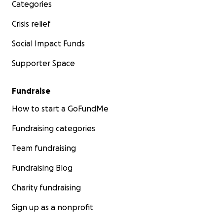
Categories
Crisis relief
Social Impact Funds
Supporter Space
Fundraise
How to start a GoFundMe
Fundraising categories
Team fundraising
Fundraising Blog
Charity fundraising
Sign up as a nonprofit