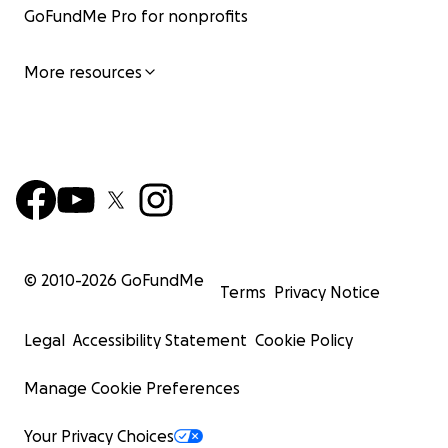
GoFundMe Pro for nonprofits
More resources
© 2010-
2026
GoFundMe
Terms
Privacy Notice
Legal
Accessibility Statement
Cookie Policy
Manage Cookie Preferences
Your Privacy Choices