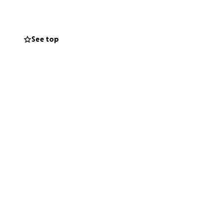
See top