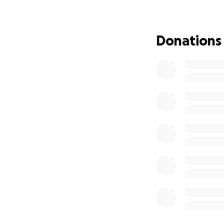
Donations