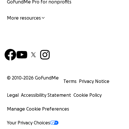
GoFundMe Pro for nonprofits
More resources
© 2010-
2026
GoFundMe
Terms
Privacy Notice
Legal
Accessibility Statement
Cookie Policy
Manage Cookie Preferences
Your Privacy Choices