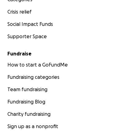
Crisis relief
Social Impact Funds
Supporter Space
Fundraise
How to start a GoFundMe
Fundraising categories
Team fundraising
Fundraising Blog
Charity fundraising
Sign up as a nonprofit