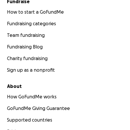
Fundraise
How to start a GoFundMe
Fundraising categories
Team fundraising
Fundraising Blog
Charity fundraising
Sign up as a nonprofit
About
How GoFundMe works
GoFundMe Giving Guarantee
Supported countries