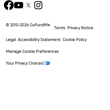
© 2010-
2026
GoFundMe
Terms
Privacy Notice
Legal
Accessibility Statement
Cookie Policy
Manage Cookie Preferences
Your Privacy Choices