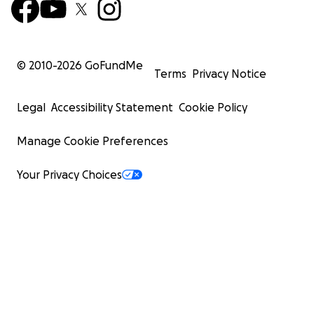
© 2010-
2026
GoFundMe
Terms
Privacy Notice
Legal
Accessibility Statement
Cookie Policy
Manage Cookie Preferences
Your Privacy Choices