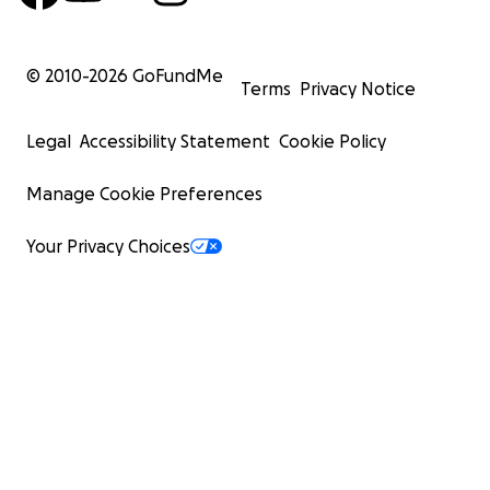
© 2010-
2026
GoFundMe
Terms
Privacy Notice
Legal
Accessibility Statement
Cookie Policy
Manage Cookie Preferences
Your Privacy Choices