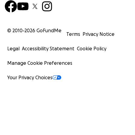
© 2010-
2026
GoFundMe
Terms
Privacy Notice
Legal
Accessibility Statement
Cookie Policy
Manage Cookie Preferences
Your Privacy Choices