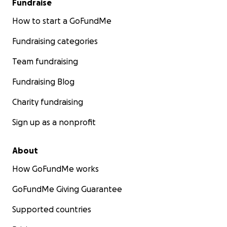
Fundraise
How to start a GoFundMe
Fundraising categories
Team fundraising
Fundraising Blog
Charity fundraising
Sign up as a nonprofit
About
How GoFundMe works
GoFundMe Giving Guarantee
Supported countries