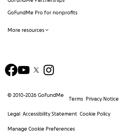
GoFundMe Partnerships
GoFundMe Pro for nonprofits
More resources
© 2010-
2026
GoFundMe
Terms
Privacy Notice
Legal
Accessibility Statement
Cookie Policy
Manage Cookie Preferences