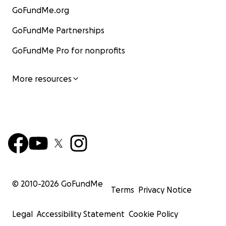
GoFundMe.org
GoFundMe Partnerships
GoFundMe Pro for nonprofits
More resources
© 2010-
2026
GoFundMe
Terms
Privacy Notice
Legal
Accessibility Statement
Cookie Policy