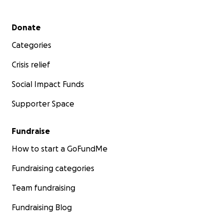
Secondary menu
Donate
Categories
Crisis relief
Social Impact Funds
Supporter Space
Fundraise
How to start a GoFundMe
Fundraising categories
Team fundraising
Fundraising Blog